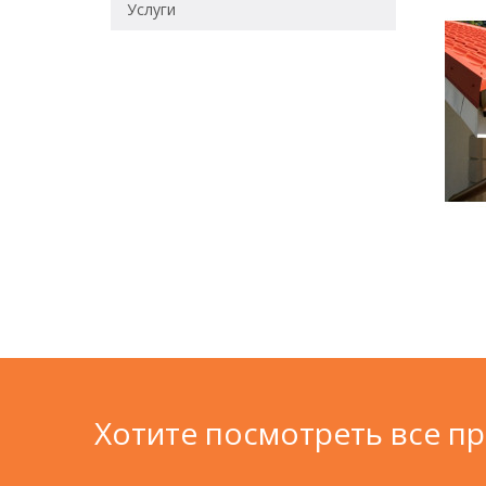
Услуги
Хотите посмотреть все п