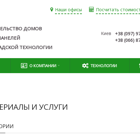
Наши офисы
Посчитать стоимос
ЕЛЬСТВО ДОМОВ
Киев
+38 (097) 9
-ПАНЕЛЕЙ
+38 (066) 8
АДСКОЙ ТЕХНОЛОГИИ
О КОМПАНИИ
ТЕХНОЛОГИИ
ЕРИАЛЫ И УСЛУГИ
ГОРИИ