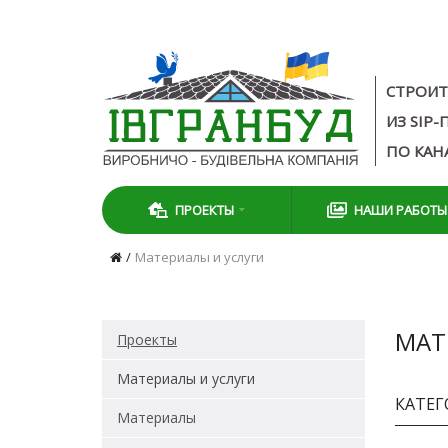
СТРОИТ
ИЗ SIP
ПО КАН
ПРОЕКТЫ
НАШИ РАБОТЫ
Материалы и услуги
МАТ
Проекты
Материалы и услуги
КАТЕ
Материалы