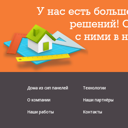
У нас есть больш
решений! 
с ними в 
Дома из сип панелей
Технологии
О компании
Наши партнёры
Наши работы
Контакты