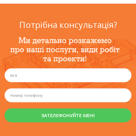
Потрібна консультація?
Ми детально розкажемо
про наші послуги, види робіт
та проекти!