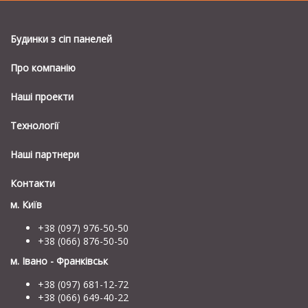
Будинки з сiп панелей
Про компанію
Наші проекти
Технології
Наші партнери
Контакти
м. Київ
+38 (097) 976-50-50
+38 (066) 876-50-50
м. Івано - Франківськ
+38 (097) 681-12-72
+38 (066) 649-40-22