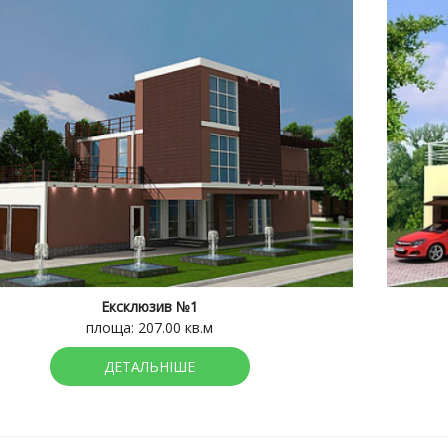
Ексклюзив №1
площа: 207.00 кв.м
ДЕТАЛЬНІШЕ