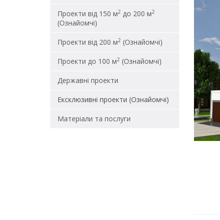
2
2
Проекти від 150 м
до 200 м
(Ознайомчі)
2
Проекти від 200 м
(Ознайомчі)
2
Проекти до 100 м
(Ознайомчі)
Державні проекти
Ексклюзивні проекти (Ознайомчі)
Матеріали та послуги