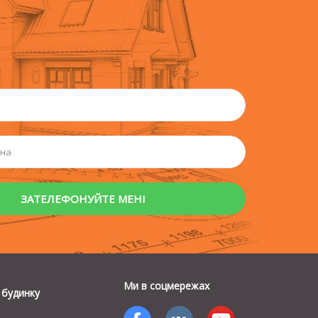
Ми в соцмережах
 будинку