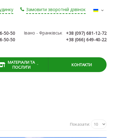
удинку
Замовити зворотній дзвінок
Івано - Франківськ
76-50-50
+38 (097) 681-12-72
76-50-50
+38 (066) 649-40-22
МАТЕРІАЛИ ТА
КОНТАКТИ
ПОСЛУГИ
Показати: