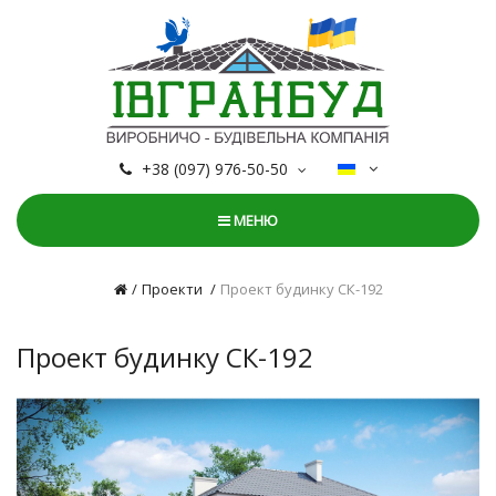
+38 (097) 976-50-50
МЕНЮ
Проекти
Проект будинку СК-192
Проект будинку СК-192