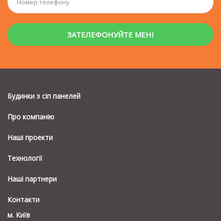
Будинки з сiп панелей
Про компанію
Наші проекти
Технології
Наші партнери
Контакти
м. Київ