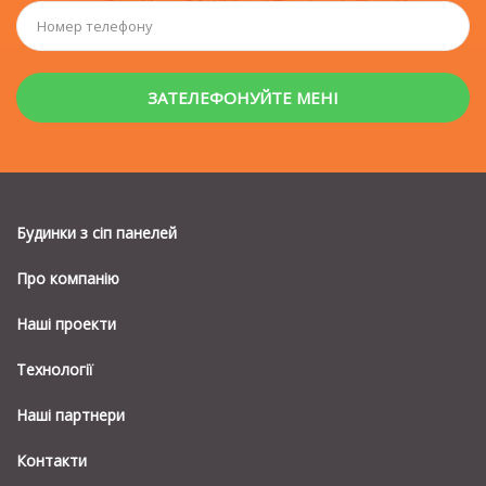
Будинки з сiп панелей
Про компанію
Наші проекти
Технології
Наші партнери
Контакти