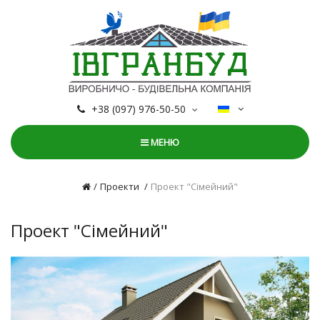
+38 (097) 976-50-50
МЕНЮ
Проекти
Проект "Сімейний"
Проект "Сімейний"