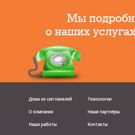
Мы подробн
о наших услугах
Дома из сип панелей
Технологии
О компании
Наши партнёры
Наши работы
Контакты