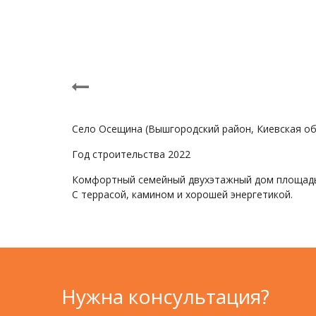
Село Осещина (Вышгородский район, Киевская об
Год строительства 2022
Комфортный семейный двухэтажный дом площадь
С террасой, камином и хорошей энергетикой.
Нужна консультация?