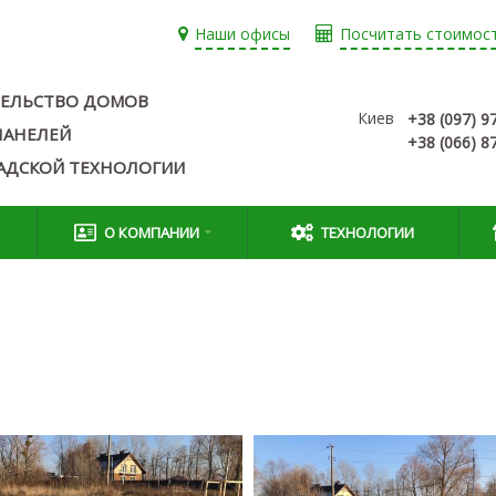
Наши офисы
Посчитать стоимос
ЕЛЬСТВО ДОМОВ
Киев
+38 (097) 9
-ПАНЕЛЕЙ
+38 (066) 8
АДСКОЙ ТЕХНОЛОГИИ
О КОМПАНИИ
ТЕХНОЛОГИИ