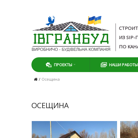
СТРОИТ
ИЗ SIP
ПО КАН
ПРОЕКТЫ
НАШИ РАБОТЫ
Осещина
ОСЕЩИНА