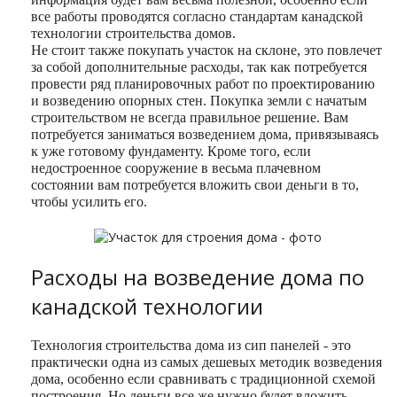
все работы проводятся согласно стандартам канадской
технологии строительства домов.
Не стоит также покупать участок на склоне, это повлечет
за собой дополнительные расходы, так как потребуется
провести ряд планировочных работ по проектированию
и возведению опорных стен. Покупка земли с начатым
строительством не всегда правильное решение. Вам
потребуется заниматься возведением дома, привязываясь
к уже готовому фундаменту. Кроме того, если
недостроенное сооружение в весьма плачевном
состоянии вам потребуется вложить свои деньги в то,
чтобы усилить его.
Расходы на возведение дома по
канадской технологии
Технология строительства дома из сип панелей ‑ это
практически одна из самых дешевых методик возведения
дома, особенно если сравнивать с традиционной схемой
построения. Но деньги все же нужно будет вложить.