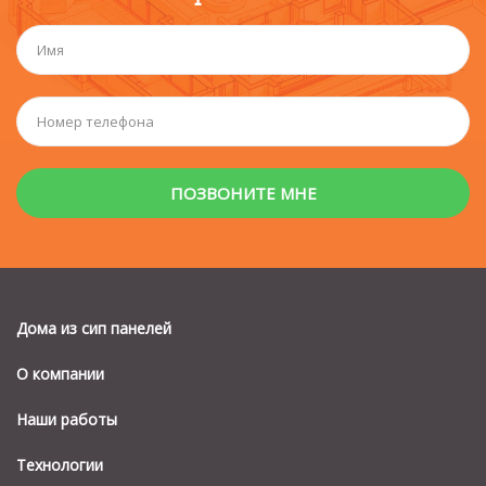
Дома из сип панелей
О компании
Наши работы
Технологии