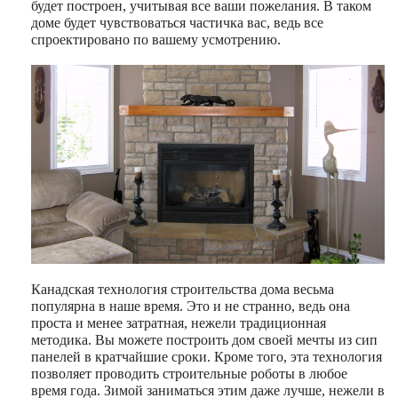
будет построен, учитывая все ваши пожелания. В таком
доме будет чувствоваться частичка вас, ведь все
спроектировано по вашему усмотрению.
Канадская технология строительства дома весьма
популярна в наше время. Это и не странно, ведь она
проста и менее затратная, нежели традиционная
методика. Вы можете построить дом своей мечты из сип
панелей в кратчайшие сроки. Кроме того, эта технология
позволяет проводить строительные роботы в любое
время года. Зимой заниматься этим даже лучше, нежели в