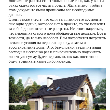
монтажные работы стоит только после того, как у вас на
руках окажутся все части проекта. Желательно, чтобы в
этом документе были прописаны все необходимые
данные.
Стоит также учесть, что если вы планируете достроить
еще одно здание, которого нет в проекте, то это повлечет
за собой дополнительные растраты. Не стоит надеяться,
что переделка старого дома обойдется вам дешевле. Все в
точности, да только наоборот. Вам потребуется потратить
немалые усилия на перепланировку, а затем и
восстановление дома. Это, безусловно, увеличит ваши
расходы в несколько раз и приблизительно подсчитать
конечную сумму будет нереально, так как постоянно
будут возникать какие-либо нюансы.