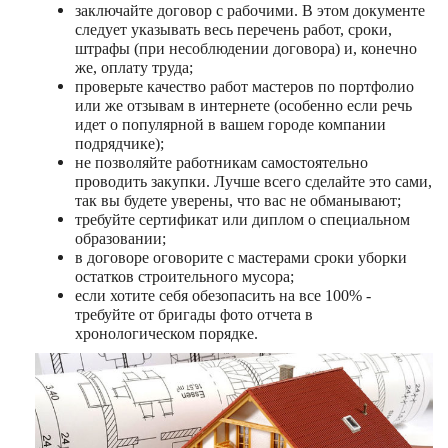
заключайте договор с рабочими. В этом документе
следует указывать весь перечень работ, сроки,
штрафы (при несоблюдении договора) и, конечно
же, оплату труда;
проверьте качество работ мастеров по портфолио
или же отзывам в интернете (особенно если речь
идет о популярной в вашем городе компании
подрядчике);
не позволяйте работникам самостоятельно
проводить закупки. Лучше всего сделайте это сами,
так вы будете уверены, что вас не обманывают;
требуйте сертификат или диплом о специальном
образовании;
в договоре оговорите с мастерами сроки уборки
остатков строительного мусора;
если хотите себя обезопасить на все 100% -
требуйте от бригады фото отчета в
хронологическом порядке.