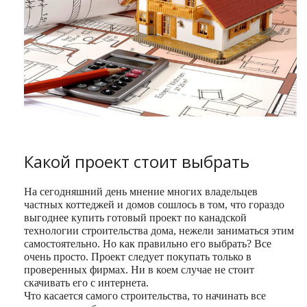
Какой проект стоит выбрать
На сегодняшний день мнение многих владельцев
частных коттеджей и домов сошлось в том, что гораздо
выгоднее купить готовый проект по канадской
технологии строительства дома, нежели заниматься этим
самостоятельно. Но как правильно его выбрать? Все
очень просто. Проект следует покупать только в
проверенных фирмах. Ни в коем случае не стоит
скачивать его с интернета.
Что касается самого строительства, то начинать все