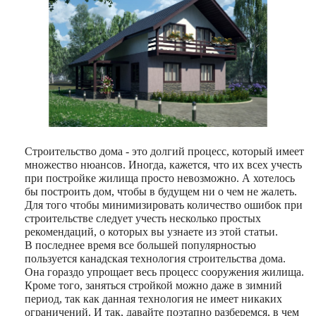
Строительство дома ‑ это долгий процесс, который имеет
множество нюансов. Иногда, кажется, что их всех учесть
при постройке жилища просто невозможно. А хотелось
бы построить дом, чтобы в будущем ни о чем не жалеть.
Для того чтобы минимизировать количество ошибок при
строительстве следует учесть несколько простых
рекомендаций, о которых вы узнаете из этой статьи.
В последнее время все большей популярностью
пользуется
канадская технология строительства дома
.
Она гораздо упрощает весь процесс сооружения жилища.
Кроме того, заняться стройкой можно даже в зимний
период, так как данная технология не имеет никаких
ограничений. И так, давайте поэтапно разберемся, в чем