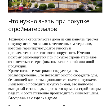
Что нужно знать при покупке
стройматериалов
Технология строительства дома из сип панелей требует
покупку исключительно качественных материалов,
которые гарантируют долговечность и
привлекательность готового сооружения. Именно
поэтому рекомендуется при покупке стройматериалов
ознакомиться с сертификатом качества той или иной
продукции.
Кроме того, все материалы следует купить
заблаговременно. Это позволит быстро соорудить дом,
без лишней волокиты с дополнительными покупками.
Желательно проводить закупку зимой, это наиболее
выгодный сезон, ведь спрос в это время на строй товары
падает, и соответственно производитель снижает цены.
Внутренняя отделка дома