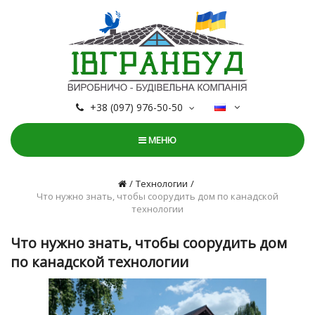
+38 (097) 976-50-50
МЕНЮ
Технологии
Что нужно знать, чтобы соорудить дом по канадской
технологии
Что нужно знать, чтобы соорудить дом
по канадской технологии