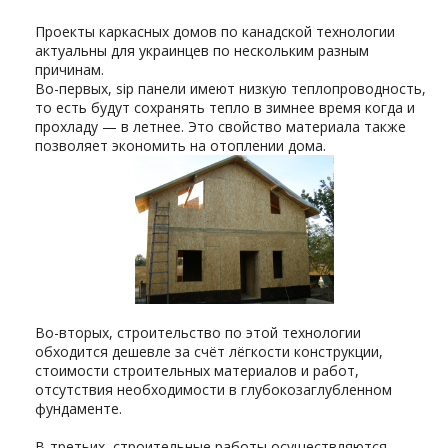
Проекты каркасных домов по канадской технологии
актуальны для украинцев по нескольким разным
причинам.
Во-первых, sip панели имеют низкую теплопроводность,
то есть будут сохранять тепло в зимнее время когда и
прохладу — в летнее. Это свойство материала также
позволяет экономить на отоплении дома.
Во-вторых, строительство по этой технологии
обходится дешевле за счёт лёгкости конструкции,
стоимости строительных материалов и работ,
отсутствия необходимости в глубокозаглубленном
фундаменте.
В-третьих, строительные работы осуществляются