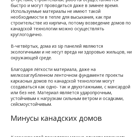
быстро и могут проводиться даже в зимнее время.
Используемые материалы не имеют такой
необходимости в тепле для высыхания, как при
строительстве из кирпича, потому возведение домов по
канадской технологии можно осуществлять
круглогодично.
В-четвёртых, дома из sip панелей являются
экологичными и не несут вреда ни здоровью жильцов, ни
окружающей среде.
Благодаря лёгкости материала, даже на
мелкозаглубленном ленточном фундаменте проекты
каркасных домов по канадской технологии могут
создаваться как одно- так и двухэтажными, с мансардой
или без неё. Материал является ударопрочным,
устойчивым к нагрузкам сильным ветром и осадками,
сейсмоустойчивым.
Минусы канадских домов