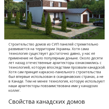
Строительство домов
из СИП панелей стремительно
развивается на территории Украины. Хотя сама
технология существует достаточно давно, у нас её
применение не было популярным доныне. Около десяти
лет назад отечественные архитекторы ознакомились с
технологией, которую впоследствии прозвали канадской.
Хотя сам принцип каркасно-панельного строительства
был впервые использован в скандинавских странах, а не
в Канаде. Тем не менее технология, которую используют
наши архитекторы повзаимствована ими у канадских
коллег.
Свойства канадских домов