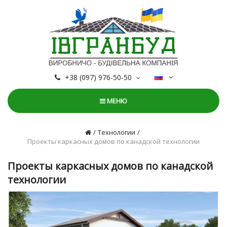
+38 (097) 976-50-50
МЕНЮ
Технологии
Проекты каркасных домов по канадской технологии
Проекты каркасных домов по канадской
технологии