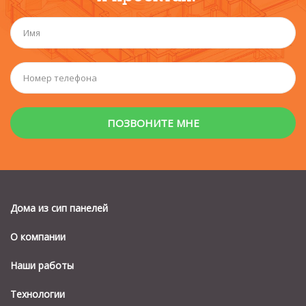
Дома из сип панелей
О компании
Наши работы
Технологии