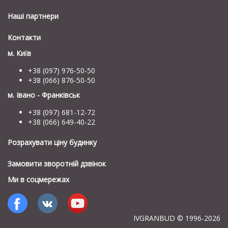
Наші партнери
Контакти
м. Київ
+38 (097) 976-50-50
+38 (066) 876-50-50
м. Івано - Франківськ
+38 (097) 681-12-72
+38 (066) 649-40-22
Розрахувати ціну будинку
Замовити зворотній дзвінок
Ми в соцмережах
IVGRANBUD © 1996-2026