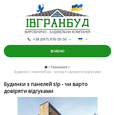
+38 (097) 976-50-50
МЕНЮ
Технології
Будинки з панелей sip - чи варто довіряти відгуками
Будинки з панелей sip - чи варто
довіряти відгуками