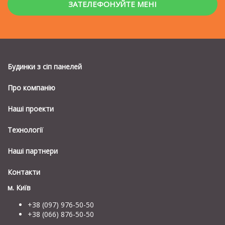
Будинки з сiп панелей
Про компанію
Наші проекти
Технології
Наші партнери
Контакти
м. Київ
+38 (097) 976-50-50
+38 (066) 876-50-50