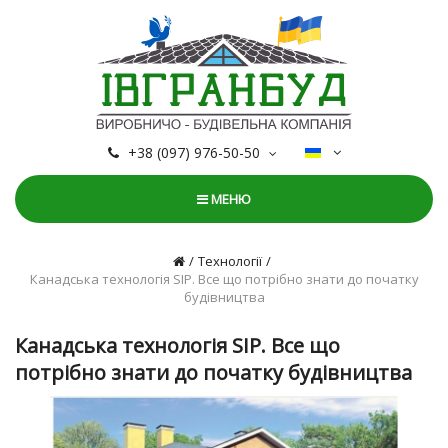
+38 (097) 976-50-50
МЕНЮ
Технології
Канадська технологія SIP. Все що потрібно знати до початку
будівництва
Канадська технологія SIP. Все що
потрібно знати до початку будівництва