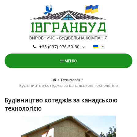
+38 (097) 976-50-50
МЕНЮ
Технології
Будівництво котеджів за канадською технологією
Будівництво котеджів за канадською
технологією