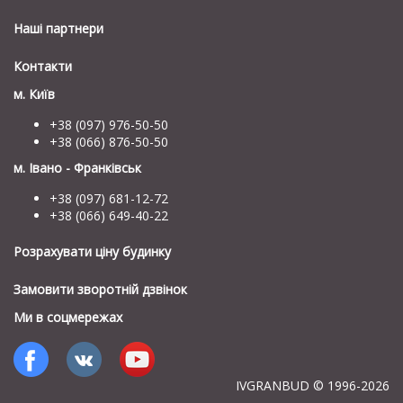
Наші партнери
Контакти
м. Київ
+38 (097) 976-50-50
+38 (066) 876-50-50
м. Івано - Франківськ
+38 (097) 681-12-72
+38 (066) 649-40-22
Розрахувати ціну будинку
Замовити зворотній дзвінок
Ми в соцмережах
IVGRANBUD © 1996-2026