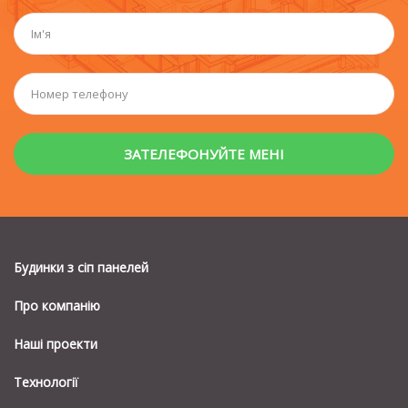
Будинки з сiп панелей
Про компанію
Наші проекти
Технології