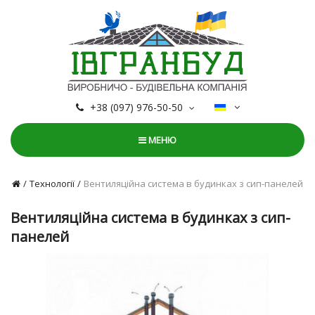
+38 (097) 976-50-50
МЕНЮ
Технології
Вентиляційна система в будинках з сип-панелей
Вентиляційна система в будинках з сип-
панелей